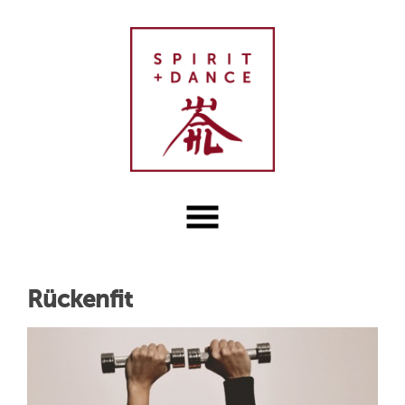
Rückenfit