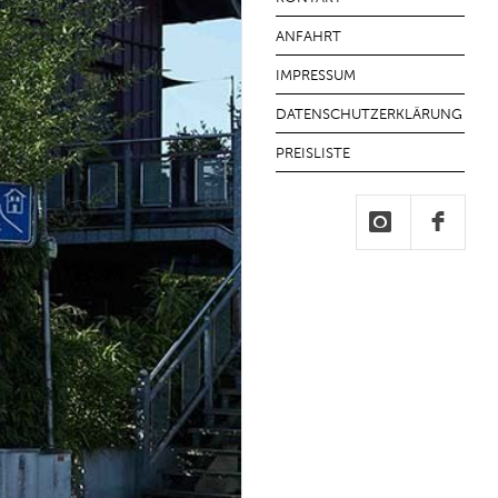
ANFAHRT
IMPRESSUM
DATENSCHUTZERKLÄRUNG
PREISLISTE